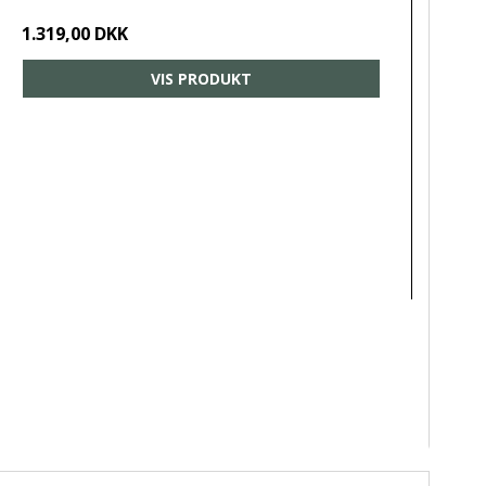
1.319,00 DKK
VIS PRODUKT