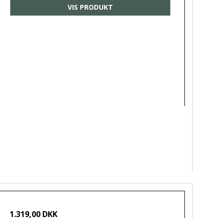
VIS PRODUKT
1.319,00 DKK