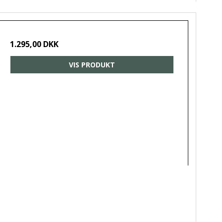
1.295,00 DKK
VIS PRODUKT