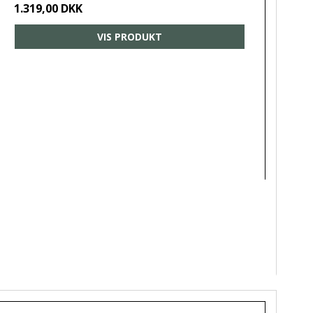
1.319,00 DKK
VIS PRODUKT