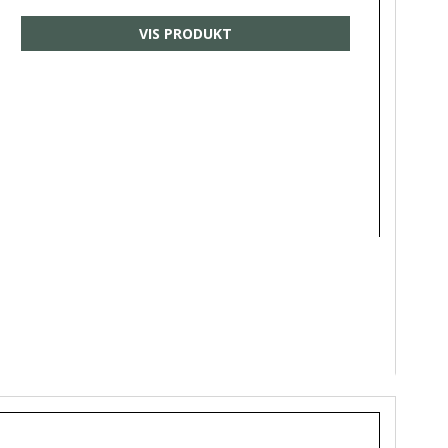
VIS PRODUKT