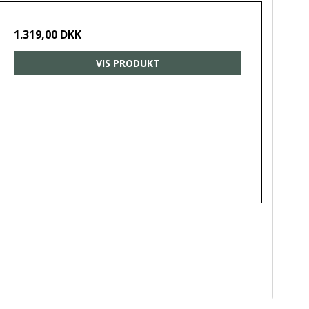
1.319,00 DKK
VIS PRODUKT