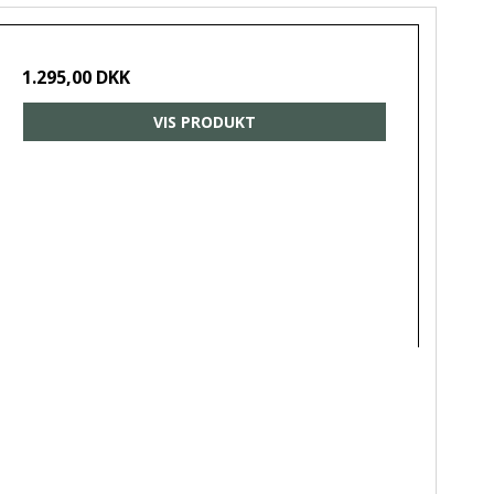
1.295,00 DKK
VIS PRODUKT