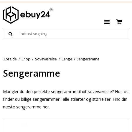
Forside
/
Shop
/
Soveværelse
/
Senge
/
Sengeramme
Sengeramme
Mangler du den perfekte sengeramme til dit soveværelse? Hos os
finder du billige sengerammer i alle stilarter og størrelser. Find din
næste sengeramme her.