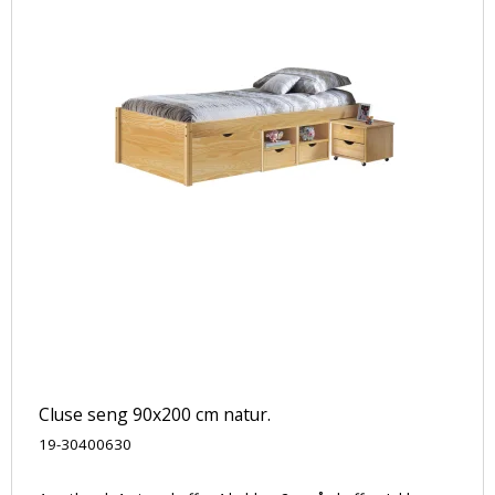
Cluse seng 90x200 cm natur.
19-30400630