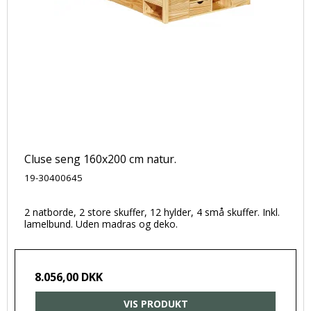
Cluse seng 160x200 cm natur.
19-30400645
2 natborde, 2 store skuffer, 12 hylder, 4 små skuffer. Inkl.
lamelbund. Uden madras og deko.
8.056,00 DKK
VIS PRODUKT