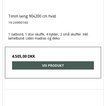
Timm seng 90x200 cm hvid.
19-20900160
1 natbord, 1 stor skuffe, 4 hylder, 2 små skuffer. Inkl.
lamelbund. Uden madras og deko.
4.505,00 DKK
VIS PRODUKT