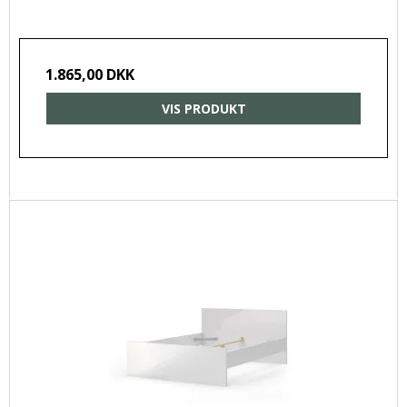
1.865,00 DKK
VIS PRODUKT