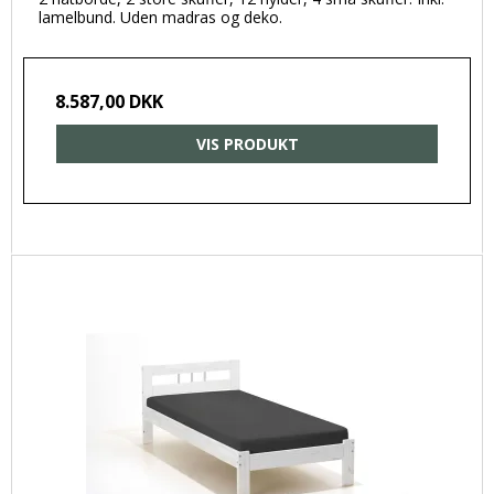
lamelbund. Uden madras og deko.
8.587,00 DKK
VIS PRODUKT