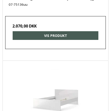
07-75136uu
2.070,00 DKK
VIS PRODUKT