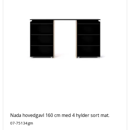
Nada hovedgavl 160 cm med 4 hylder sort mat.
07-75134gm