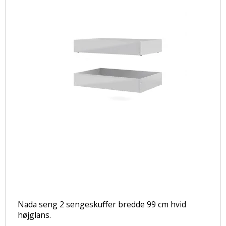
Nada seng 2 sengeskuffer bredde 99 cm hvid
højglans.