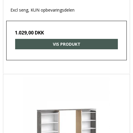
Excl seng, KUN opbevaringsdelen
1.029,00 DKK
VIS PRODUKT