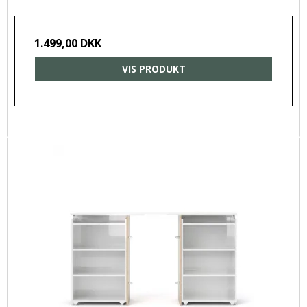
1.499,00 DKK
VIS PRODUKT