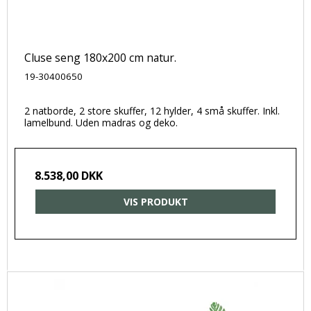
Cluse seng 180x200 cm natur.
19-30400650
2 natborde, 2 store skuffer, 12 hylder, 4 små skuffer. Inkl.
lamelbund. Uden madras og deko.
8.538,00 DKK
VIS PRODUKT