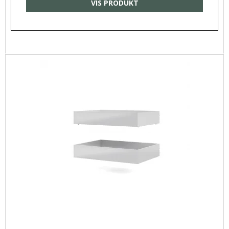
VIS PRODUKT