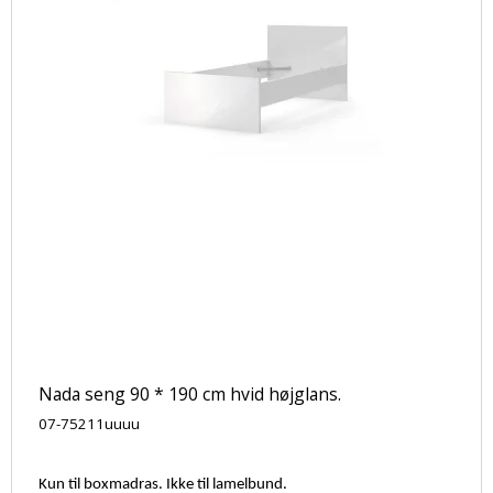
Nada seng 90 * 190 cm hvid højglans.
07-75211uuuu
Kun til boxmadras. Ikke til lamelbund.