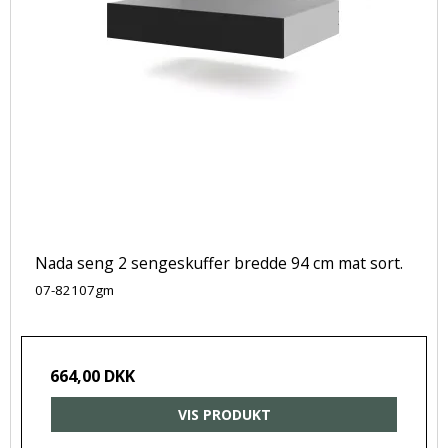
Nada seng 2 sengeskuffer bredde 94 cm mat sort.
07-82107gm
664,00 DKK
VIS PRODUKT