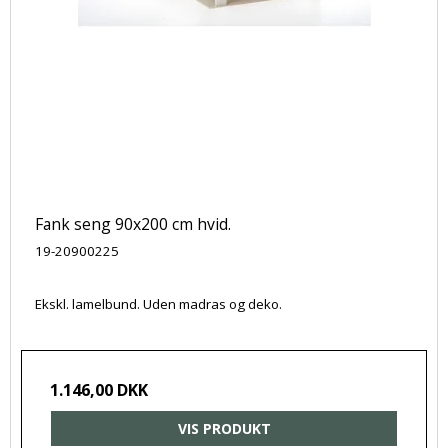
Fank seng 90x200 cm hvid.
19-20900225
Ekskl. lamelbund. Uden madras og deko.
1.146,00 DKK
VIS PRODUKT