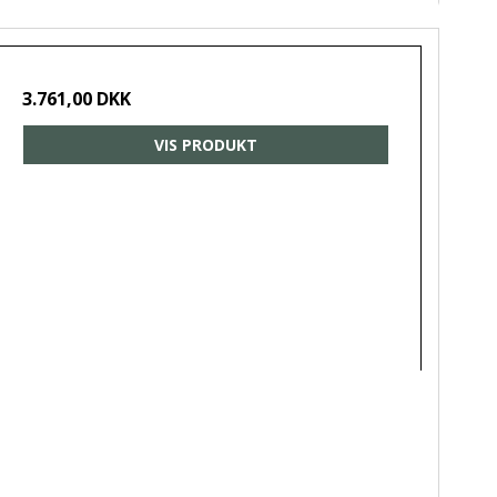
3.761,00 DKK
VIS PRODUKT