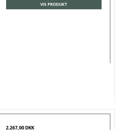
VIS PRODUKT
2.267,00 DKK