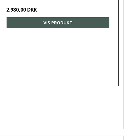
2.980,00 DKK
VIS PRODUKT