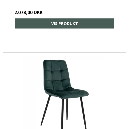
2.078,00 DKK
VIS PRODUKT