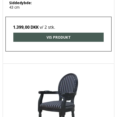
Siddedybde:
43 cm
v/ 2 stk.
1.399,00 DKK
VIS PRODUKT