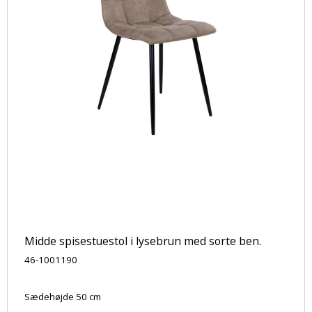
Midde spisestuestol i lysebrun med sorte ben.
46-1001190
Sædehøjde 50 cm