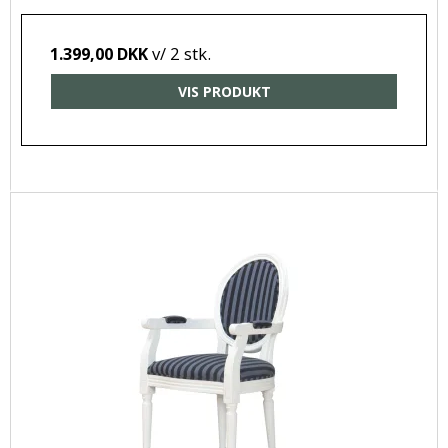
v/ 2 stk.
1.399,00 DKK
VIS PRODUKT