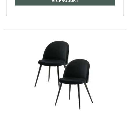
VIS PRODUKT