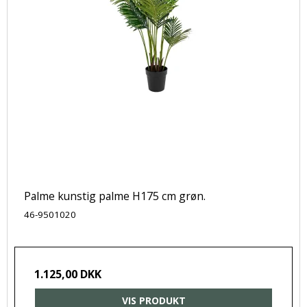
Palme kunstig palme H175 cm grøn.
46-9501020
1.125,00 DKK
VIS PRODUKT