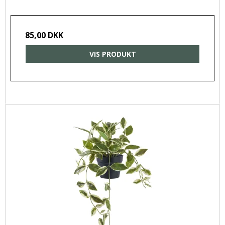
85,00 DKK
VIS PRODUKT