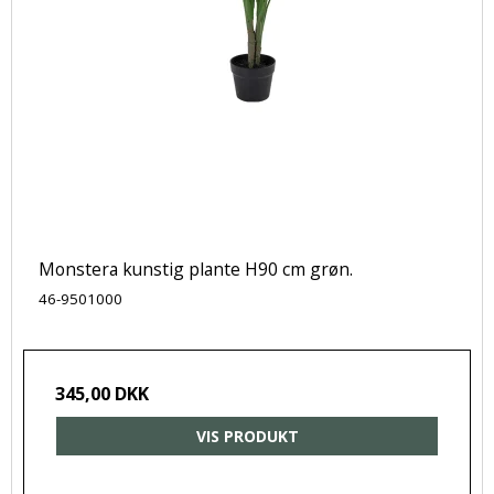
Monstera kunstig plante H90 cm grøn.
46-9501000
345,00 DKK
VIS PRODUKT