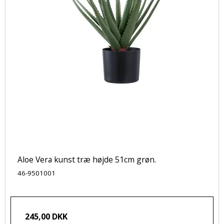
Aloe Vera kunst træ højde 51cm grøn.
46-9501001
245,00 DKK