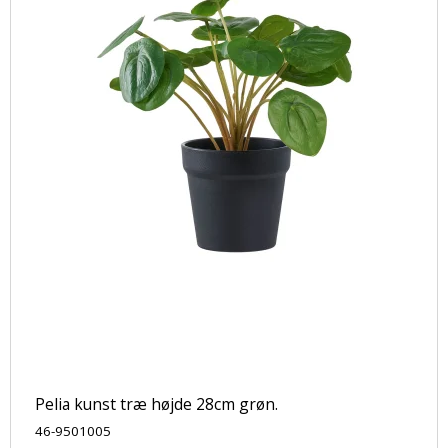
Pelia kunst træ højde 28cm grøn.
46-9501005