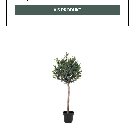
VIS PRODUKT