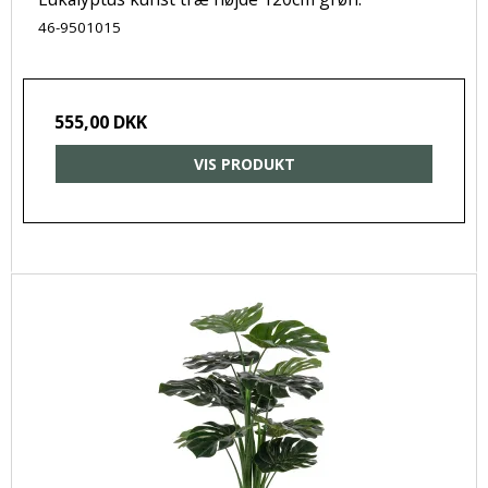
46-9501015
555,00 DKK
VIS PRODUKT