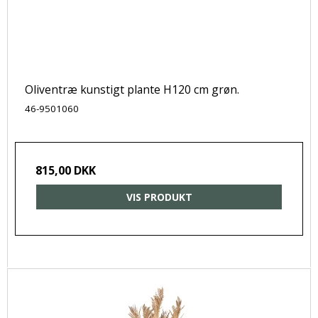
Oliventræ kunstigt plante H120 cm grøn.
46-9501060
815,00 DKK
VIS PRODUKT