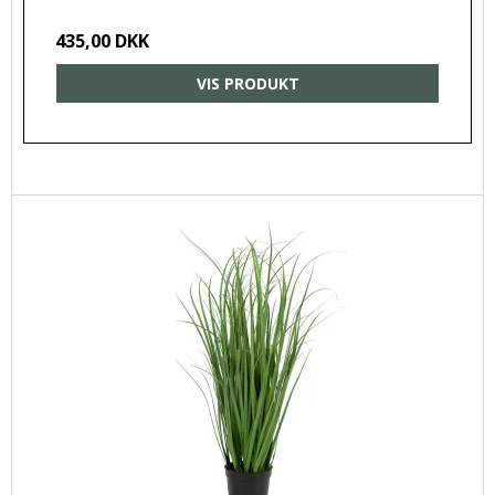
435,00 DKK
VIS PRODUKT