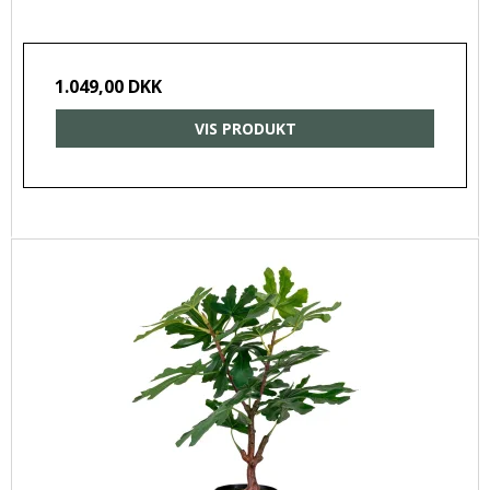
1.049,00 DKK
VIS PRODUKT