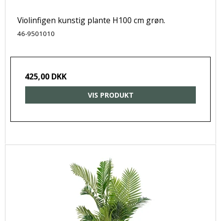
Violinfigen kunstig plante H100 cm grøn.
46-9501010
425,00 DKK
VIS PRODUKT