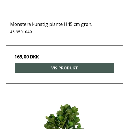
Monstera kunstig plante H45 cm grøn.
46-9501040
169,00 DKK
VIS PRODUKT