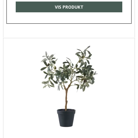
VIS PRODUKT