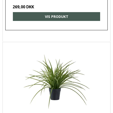
269,00 DKK
VIS PRODUKT