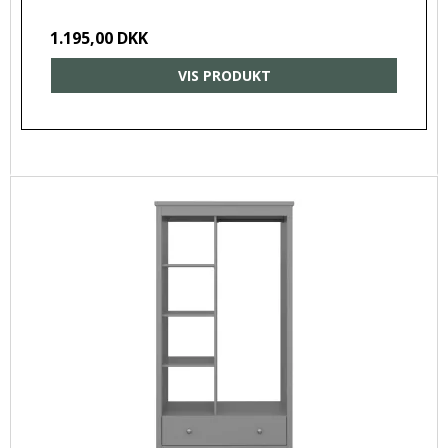
1.195,00 DKK
VIS PRODUKT