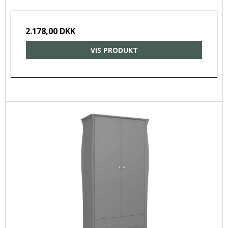
2.178,00 DKK
VIS PRODUKT