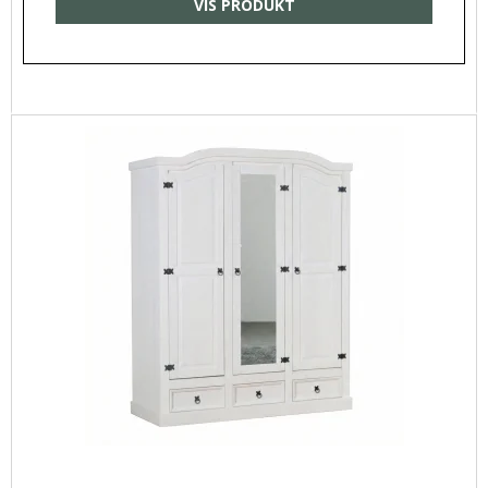
VIS PRODUKT