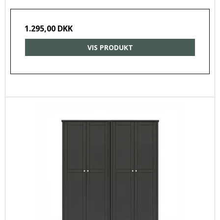
1.295,00 DKK
VIS PRODUKT