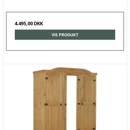
4.495,00 DKK
VIS PRODUKT