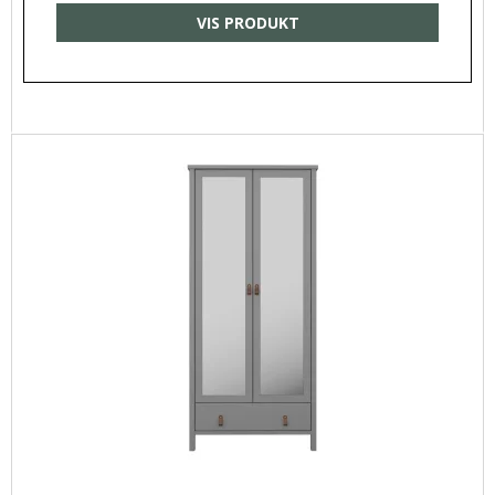
VIS PRODUKT