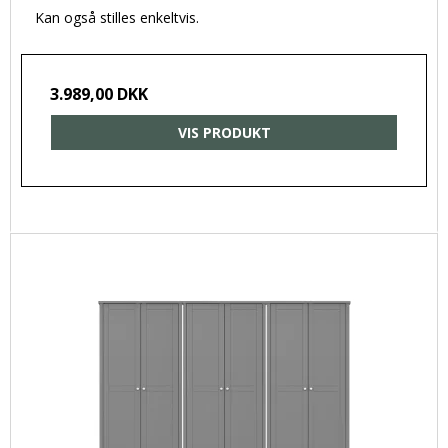
Kan også stilles enkeltvis.
3.989,00 DKK
VIS PRODUKT