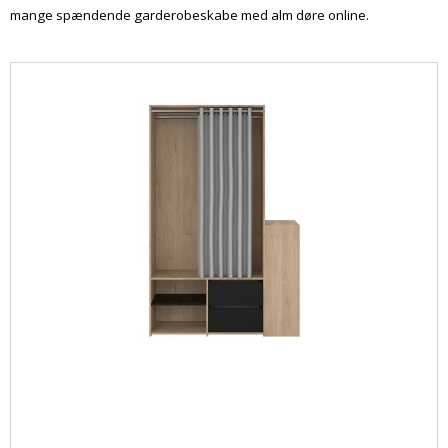
mange spændende garderobeskabe med alm døre online.