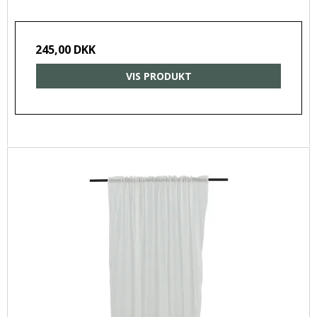
245,00 DKK
VIS PRODUKT