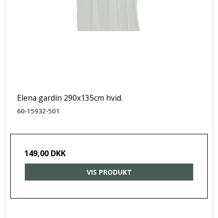
Elena gardin 290x135cm hvid.
60-15932-501
149,00 DKK
VIS PRODUKT