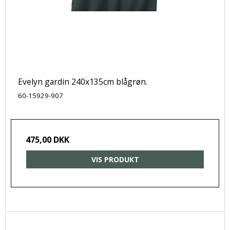
Evelyn gardin 240x135cm blågrøn.
60-15929-907
475,00 DKK
VIS PRODUKT