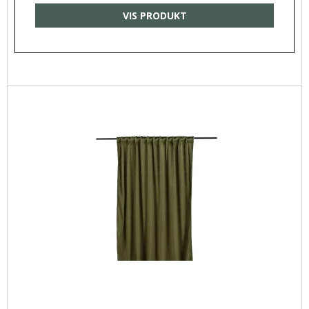
VIS PRODUKT