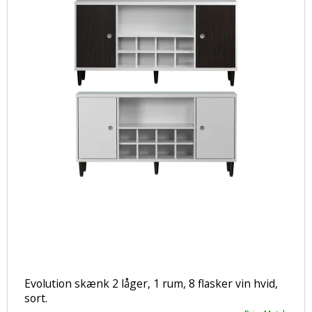
Evolution skænk 2 låger, 1 rum, 8 flasker vin hvid,
sort.