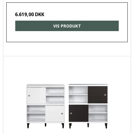
6.619,00 DKK
VIS PRODUKT