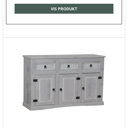
VIS PRODUKT