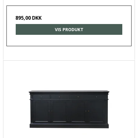
895,00 DKK
VIS PRODUKT