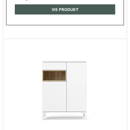
VIS PRODUKT