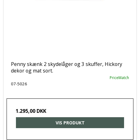
Penny skænk 2 skydelåger og 3 skuffer, Hickory
dekor og mat sort.
PriceMatch
07-5026
1.295,00 DKK
VIS PRODUKT