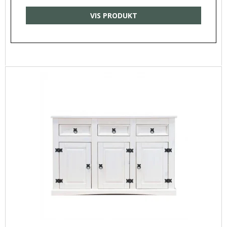
VIS PRODUKT