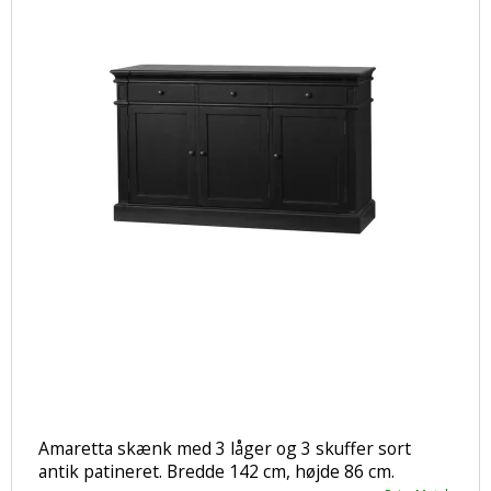
Amaretta skænk med 3 låger og 3 skuffer sort
antik patineret. Bredde 142 cm, højde 86 cm.