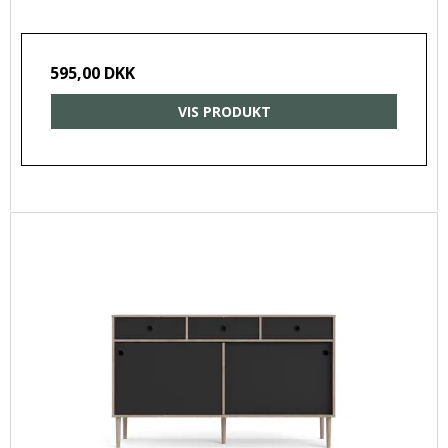
595,00 DKK
VIS PRODUKT