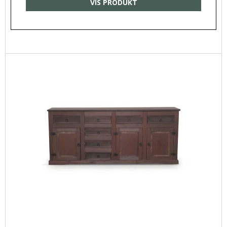
VIS PRODUKT