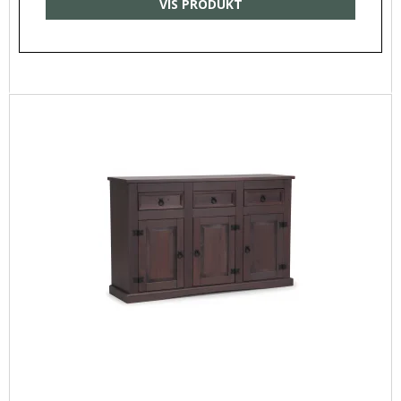
VIS PRODUKT