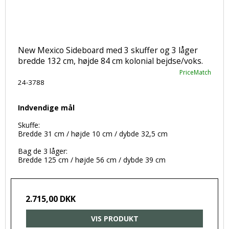
New Mexico Sideboard med 3 skuffer og 3 låger
bredde 132 cm, højde 84 cm kolonial bejdse/voks.
PriceMatch
24-3788
Indvendige mål
Skuffe:
Bredde 31 cm / højde 10 cm / dybde 32,5 cm
Bag de 3 låger:
Bredde 125 cm / højde 56 cm / dybde 39 cm
2.715,00 DKK
VIS PRODUKT