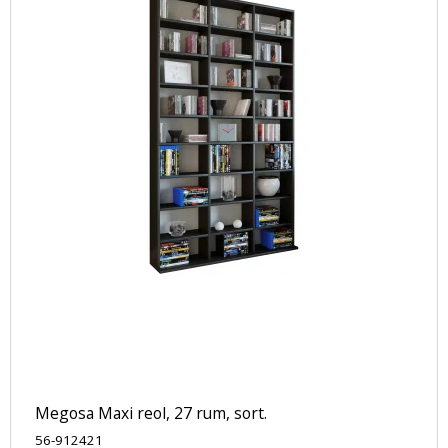
Megosa Maxi reol, 27 rum, sort.
56-912421