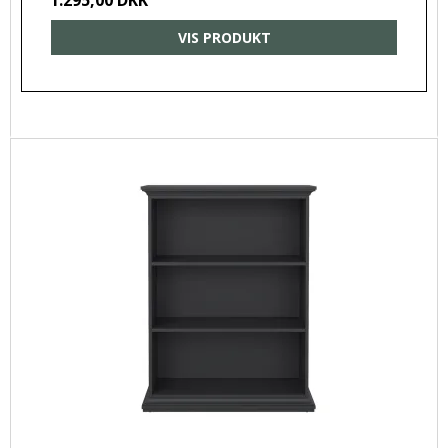
VIS PRODUKT