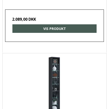
2.089,00 DKK
VIS PRODUKT