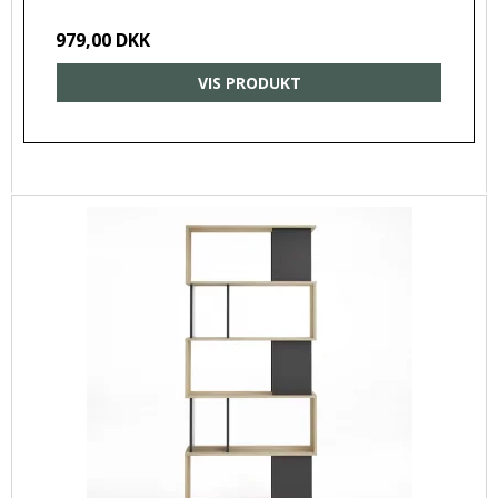
979,00 DKK
VIS PRODUKT