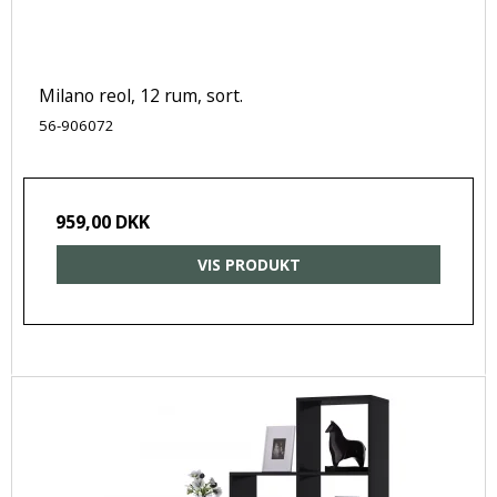
Milano reol, 12 rum, sort.
56-906072
959,00 DKK
VIS PRODUKT