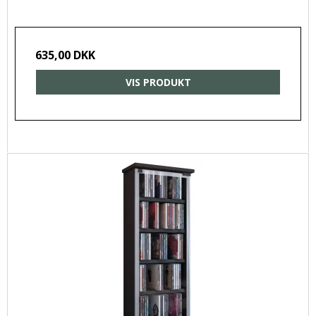
635,00 DKK
VIS PRODUKT