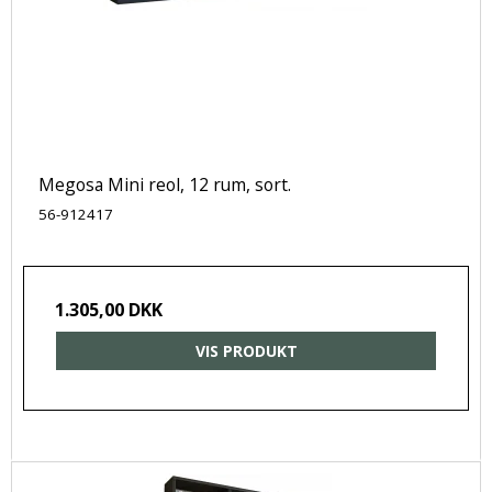
Megosa Mini reol, 12 rum, sort.
56-912417
1.305,00 DKK
VIS PRODUKT