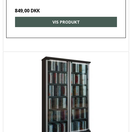
849,00 DKK
VIS PRODUKT