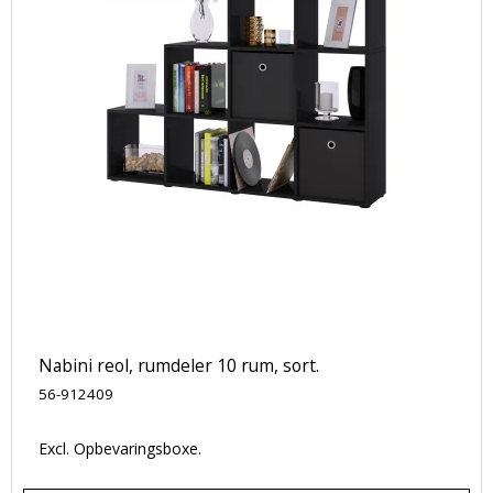
Nabini reol, rumdeler 10 rum, sort.
56-912409
Excl. Opbevaringsboxe.