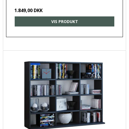
1.849,00 DKK
VIS PRODUKT