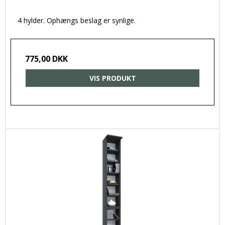
4 hylder. Ophængs beslag er synlige.
775,00 DKK
VIS PRODUKT