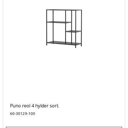
Puno reol 4 hylder sort.
60-30129-100