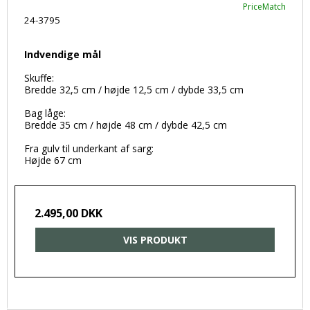
PriceMatch
24-3795
Indvendige mål
Skuffe:
Bredde 32,5 cm / højde 12,5 cm / dybde 33,5 cm
Bag låge:
Bredde 35 cm / højde 48 cm / dybde 42,5 cm
Fra gulv til underkant af sarg:
Højde 67 cm
2.495,00 DKK
VIS PRODUKT