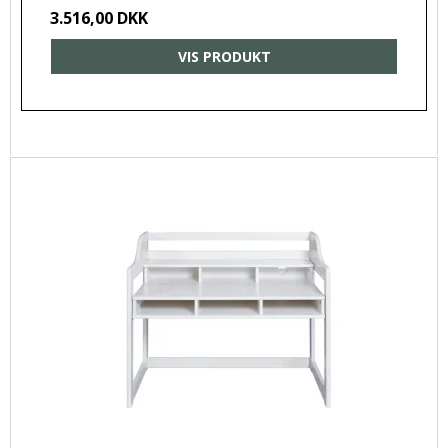
3.516,00 DKK
VIS PRODUKT