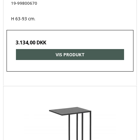
19-99800670
H 63-93 cm.
3.134,00 DKK
VIS PRODUKT