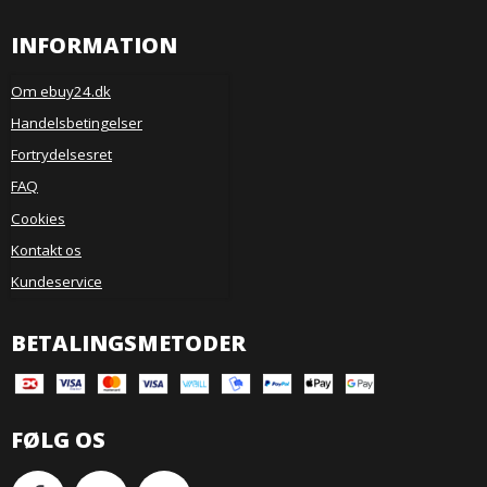
INFORMATION
Om ebuy24.dk
Handelsbetingelser
Fortrydelsesret
FAQ
Cookies
Kontakt os
Kundeservice
BETALINGSMETODER
FØLG OS