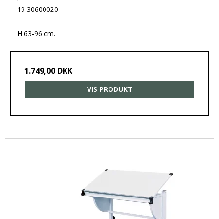
19-30600020
H 63-96 cm.
1.749,00 DKK
VIS PRODUKT