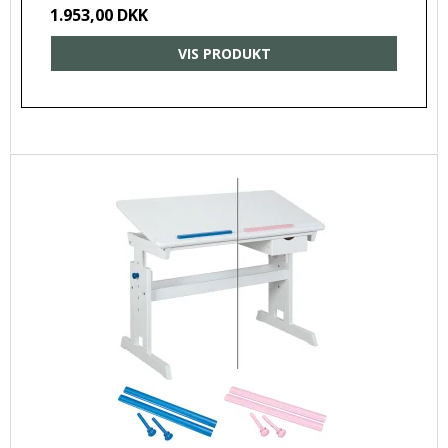
1.953,00 DKK
VIS PRODUKT