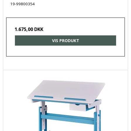
19-99800354
1.675,00 DKK
VIS PRODUKT