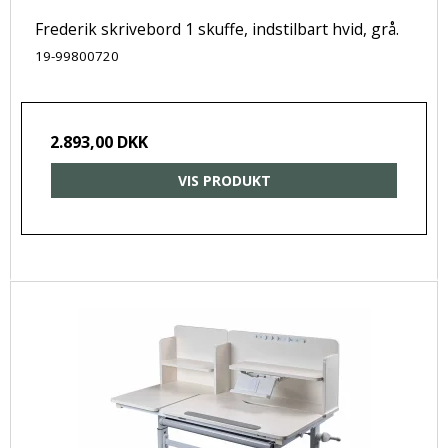
Frederik skrivebord 1 skuffe, indstilbart hvid, grå.
19-99800720
2.893,00 DKK
VIS PRODUKT