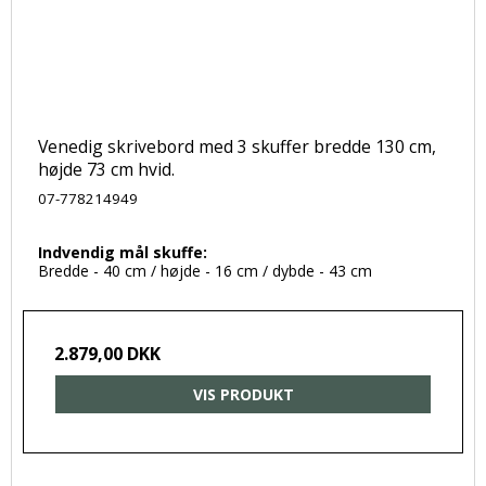
Venedig skrivebord med 3 skuffer bredde 130 cm,
højde 73 cm hvid.
07-778214949
Indvendig mål skuffe:
Bredde - 40 cm / højde - 16 cm / dybde - 43 cm
2.879,00 DKK
VIS PRODUKT