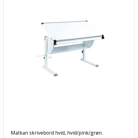
Matkan skrivebord hvid, hvid/pink/grøn.