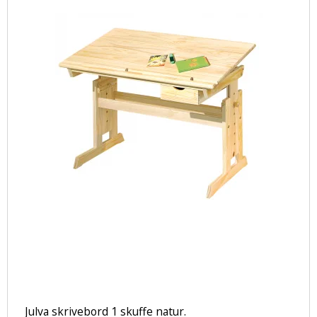
Julva skrivebord 1 skuffe natur.