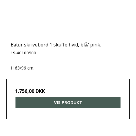
Batur skrivebord 1 skuffe hvid, blå/ pink.
19-40100500
H 63/96 cm.
1.756,00 DKK
VIS PRODUKT