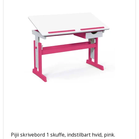
Pijii skrivebord 1 skuffe, indstilbart hvid, pink.