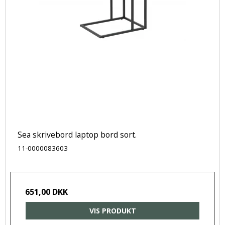
Sea skrivebord laptop bord sort.
11-0000083603
651,00 DKK
VIS PRODUKT