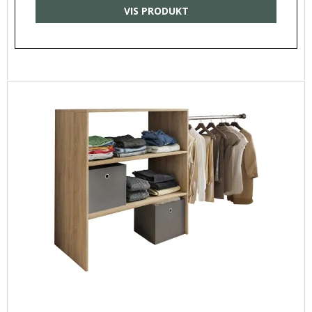
VIS PRODUKT