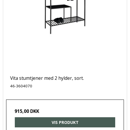
Vita stumtjener med 2 hylder, sort.
46-3604070
915,00 DKK
VIS PRODUKT