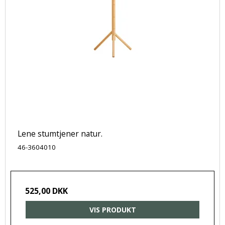
Lene stumtjener natur.
46-3604010
525,00 DKK
VIS PRODUKT