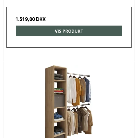
1.519,00 DKK
VIS PRODUKT