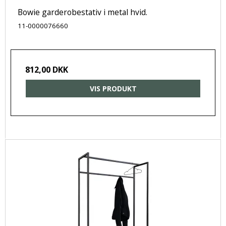
Bowie garderobestativ i metal hvid.
11-0000076660
812,00 DKK
VIS PRODUKT