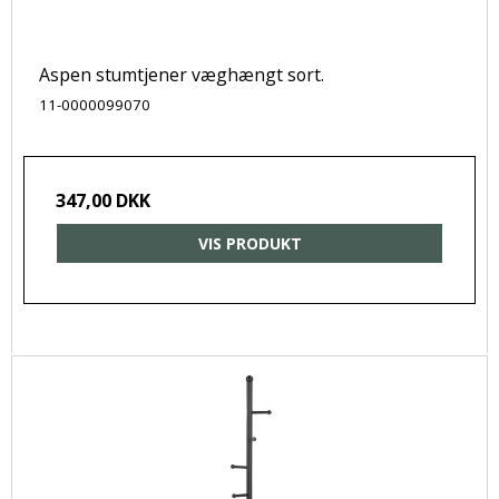
Aspen stumtjener væghængt sort.
11-0000099070
347,00 DKK
VIS PRODUKT