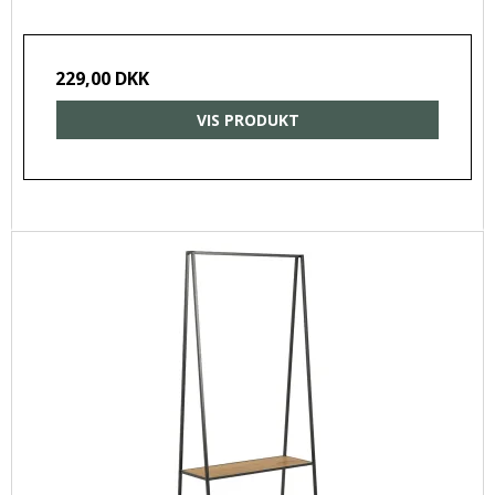
229,00 DKK
VIS PRODUKT