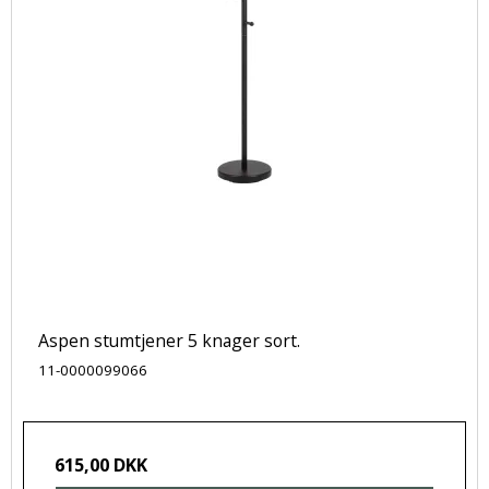
Aspen stumtjener 5 knager sort.
11-0000099066
615,00 DKK