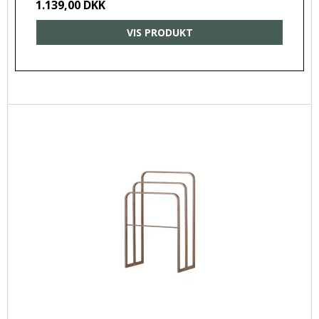
1.139,00 DKK
VIS PRODUKT