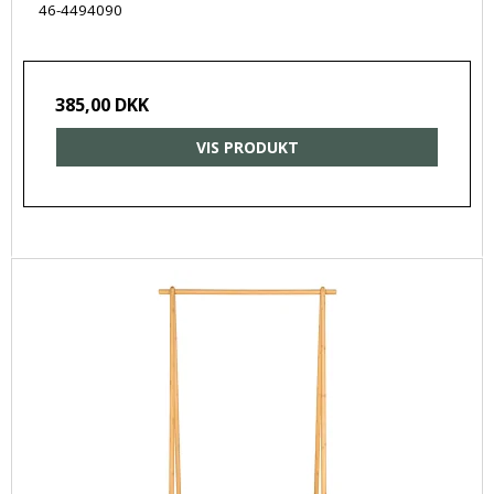
46-4494090
385,00 DKK
VIS PRODUKT