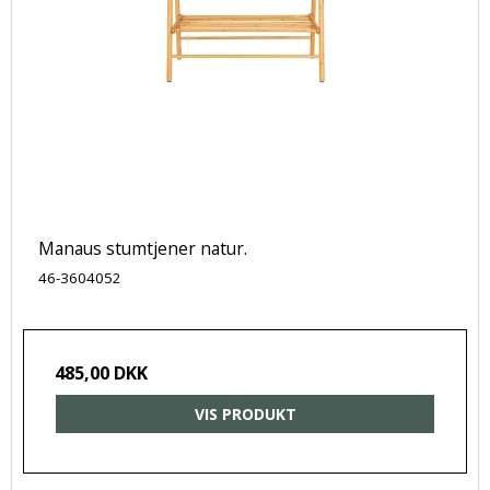
Manaus stumtjener natur.
46-3604052
485,00 DKK
VIS PRODUKT