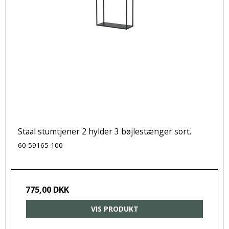
Staal stumtjener 2 hylder 3 bøjlestænger sort.
60-59165-100
775,00 DKK
VIS PRODUKT