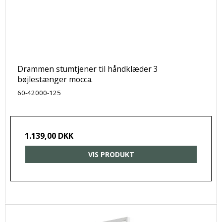
Drammen stumtjener til håndklæder 3
bøjlestænger mocca.
60-42000-125
1.139,00 DKK
VIS PRODUKT