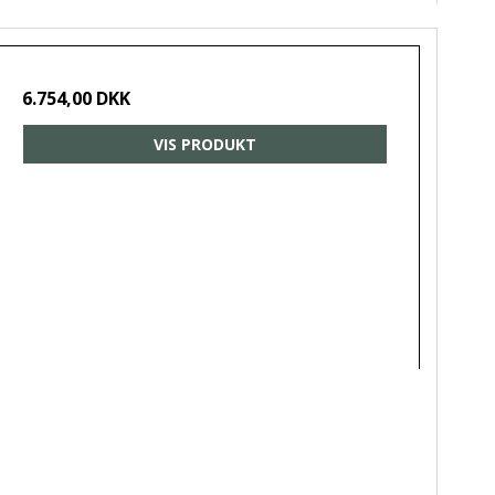
6.754,00 DKK
VIS PRODUKT