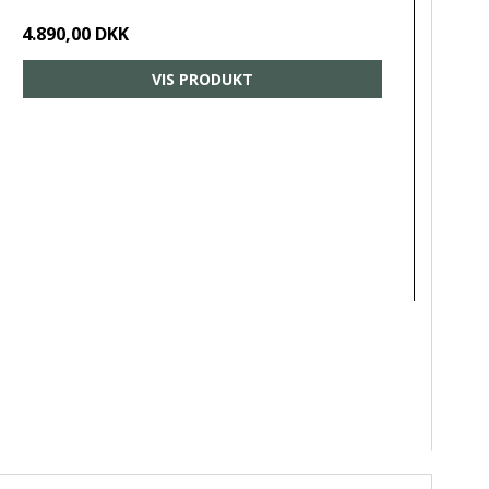
4.890,00 DKK
VIS PRODUKT