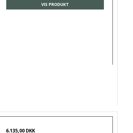
VIS PRODUKT
6.135,00 DKK