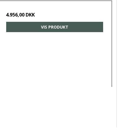
4.956,00 DKK
VIS PRODUKT