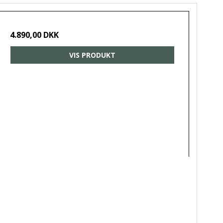
4.890,00 DKK
VIS PRODUKT