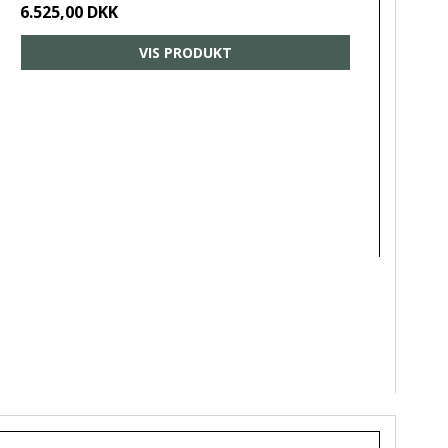
6.525,00 DKK
VIS PRODUKT