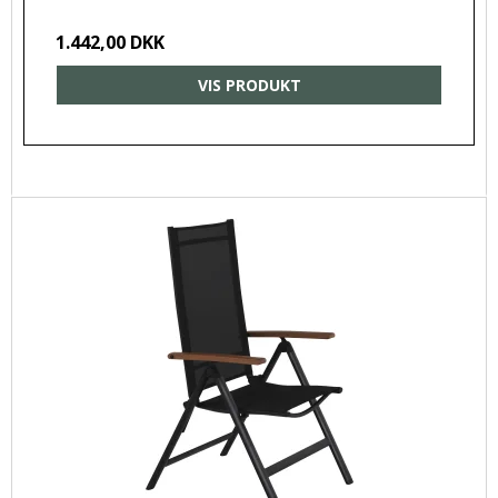
1.442,00 DKK
VIS PRODUKT