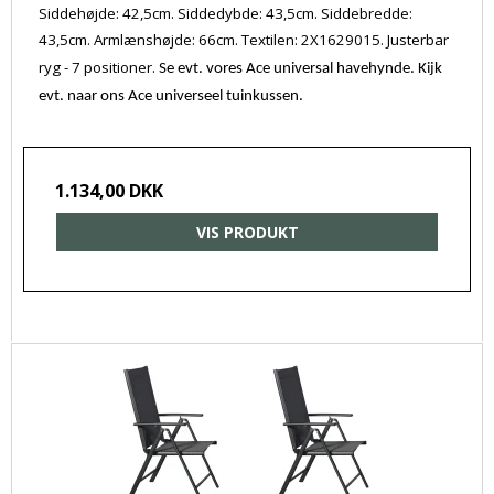
Siddehøjde: 42,5cm. Siddedybde: 43,5cm. Siddebredde:
43,5cm. Armlænshøjde: 66cm. Textilen: 2X1629015. Justerbar
ryg - 7 positioner.
Se evt. vores Ace universal havehynde.
Kijk
evt. naar ons Ace universeel tuinkussen.
1.134,00 DKK
VIS PRODUKT