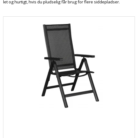
let og hurtigt, hvis du pludselig får brug for flere siddepladser.