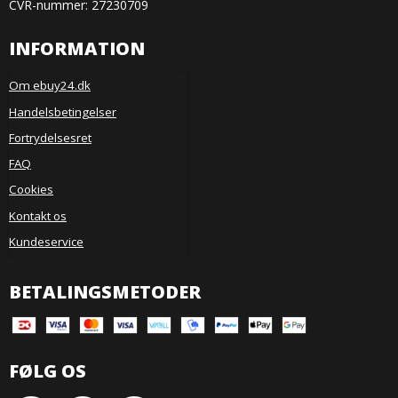
CVR-nummer: 27230709
INFORMATION
Om ebuy24.dk
Handelsbetingelser
Fortrydelsesret
FAQ
Cookies
Kontakt os
Kundeservice
BETALINGSMETODER
FØLG OS