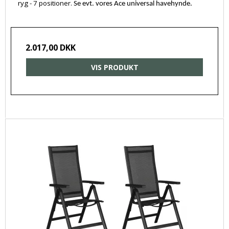
ryg - 7 positioner.
Se evt. vores Ace universal havehynde.
2.017,00 DKK
VIS PRODUKT