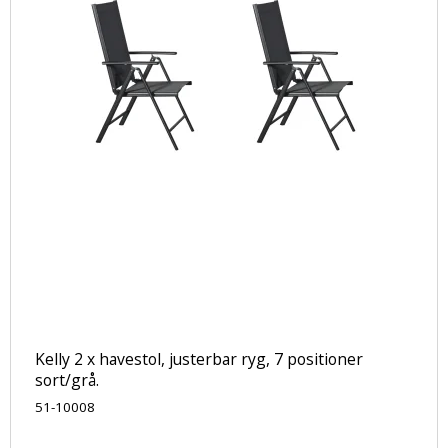
Kelly 2 x havestol, justerbar ryg, 7 positioner
sort/grå.
51-10008