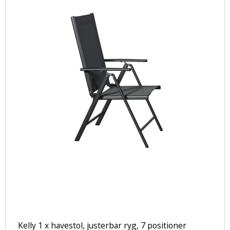
Kelly 1 x havestol, justerbar ryg, 7 positioner