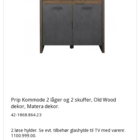
Prip Kommode 2 låger og 2 skuffer, Old Wood
dekor, Matera dekor.
42-1868.864.23
2 løse hylder. Se evt. tilbehør glashylde til TV med varenr.
1100.999.00.