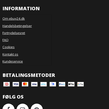
INFORMATION
Om ebuy24.dk
Handelsbetingelser
Fortrydelsesret
FAQ
Cookies
Kontakt os
Kundeservice
BETALINGSMETODER
FØLG OS