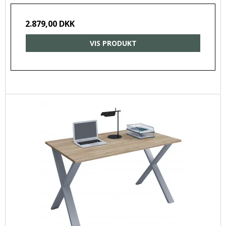
2.879,00 DKK
VIS PRODUKT