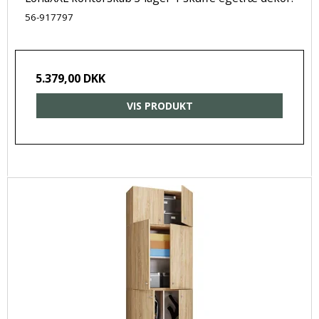
56-917797
5.379,00 DKK
VIS PRODUKT