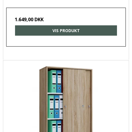
1.649,00 DKK
VIS PRODUKT