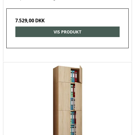
7.529,00 DKK
VIS PRODUKT