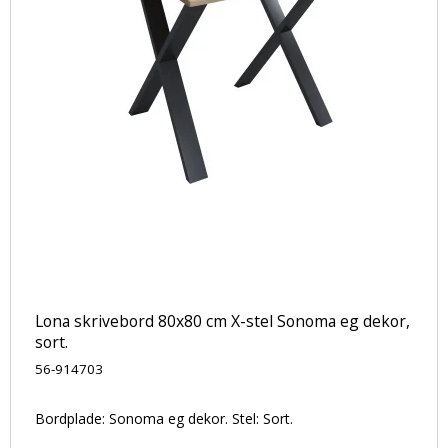
Lona skrivebord 80x80 cm X-stel Sonoma eg dekor,
sort.
56-914703
Bordplade: Sonoma eg dekor. Stel: Sort.