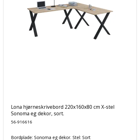
Lona hjørneskrivebord 220x160x80 cm X-stel
Sonoma eg dekor, sort.
56-916616
Bordplade: Sonoma eg dekor. Stel: Sort