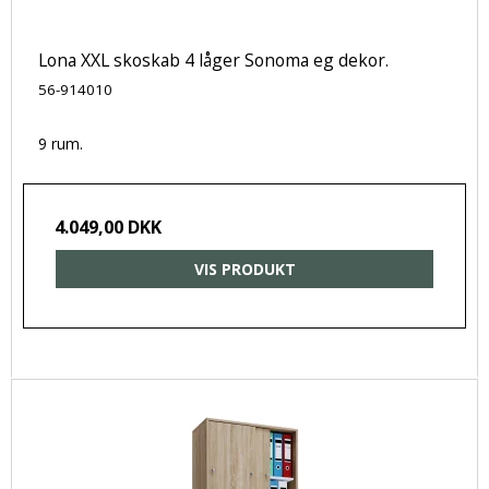
Lona XXL skoskab 4 låger Sonoma eg dekor.
56-914010
9 rum.
4.049,00 DKK
VIS PRODUKT