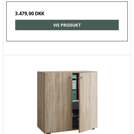
3.479,00 DKK
VIS PRODUKT