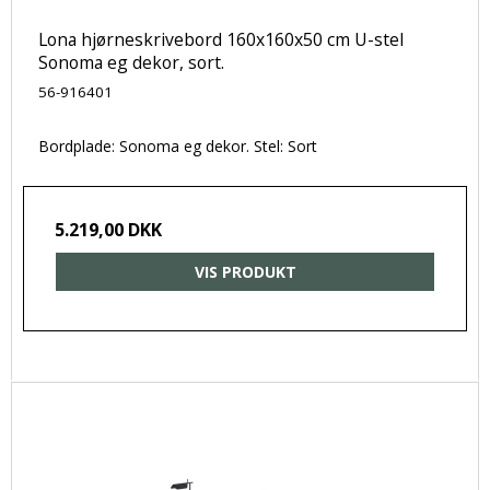
Lona hjørneskrivebord 160x160x50 cm U-stel
Sonoma eg dekor, sort.
56-916401
Bordplade: Sonoma eg dekor. Stel: Sort
5.219,00 DKK
VIS PRODUKT