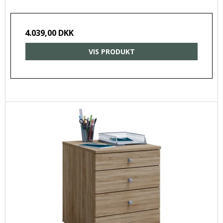
4.039,00 DKK
VIS PRODUKT