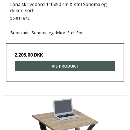
Lona skrivebord 110x50 cm X-stel Sonoma eg
dekor, sort.
56-914642
Bordplade: Sonoma eg dekor. Stel: Sort.
2.205,00 DKK
VIS PRODUKT