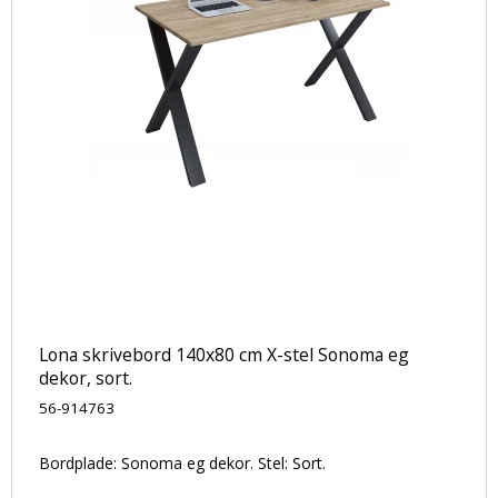
Lona skrivebord 140x80 cm X-stel Sonoma eg
dekor, sort.
56-914763
Bordplade: Sonoma eg dekor. Stel: Sort.