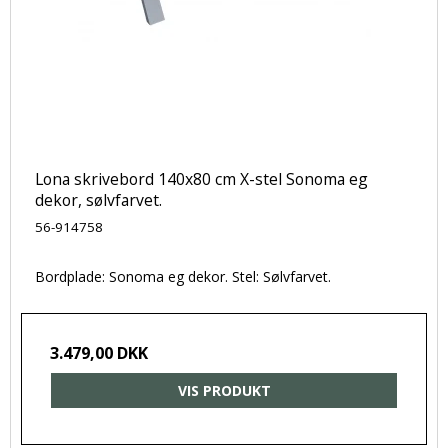
Lona skrivebord 140x80 cm X-stel Sonoma eg
dekor, sølvfarvet.
56-914758
Bordplade: Sonoma eg dekor. Stel: Sølvfarvet.
3.479,00 DKK
VIS PRODUKT